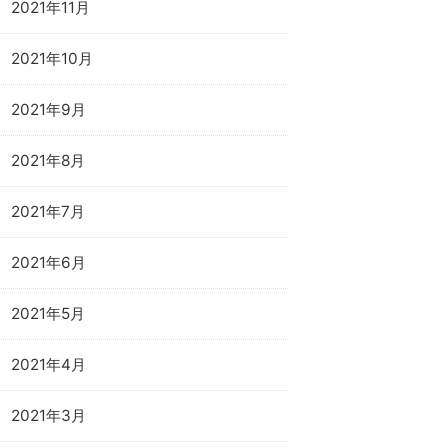
2021年11月
2021年10月
2021年9月
2021年8月
2021年7月
2021年6月
2021年5月
2021年4月
2021年3月