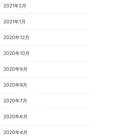
2021年2月
2021年1月
2020年12月
2020年10月
2020年9月
2020年8月
2020年7月
2020年6月
2020年4月