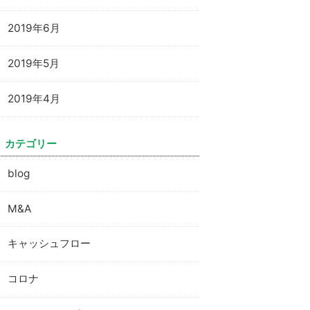
2019年6月
2019年5月
2019年4月
カテゴリー
blog
M&A
キャッシュフロー
コロナ