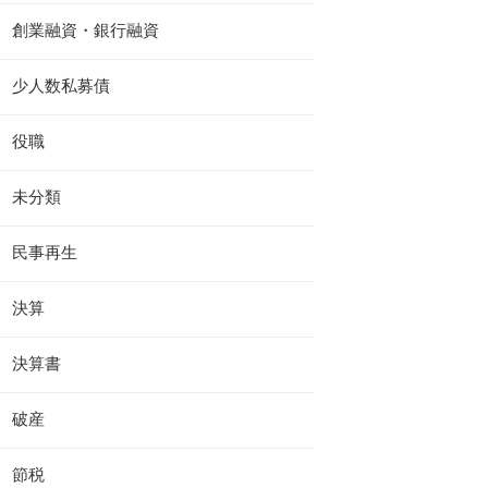
創業融資・銀行融資
少人数私募債
役職
未分類
民事再生
決算
決算書
破産
節税