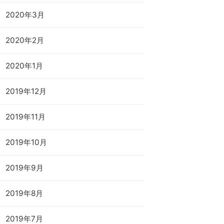
2020年3月
2020年2月
2020年1月
2019年12月
2019年11月
2019年10月
2019年9月
2019年8月
2019年7月