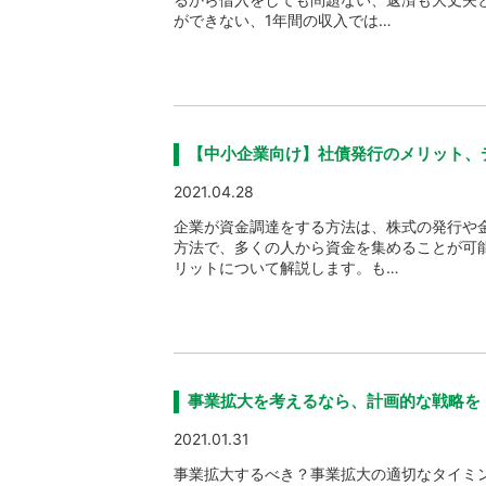
ができない、1年間の収入では…
【中小企業向け】社債発行のメリット、
2021.04.28
企業が資金調達をする方法は、株式の発行や
方法で、多くの人から資金を集めることが可
リットについて解説します。も…
事業拡大を考えるなら、計画的な戦略を
2021.01.31
事業拡大するべき？事業拡大の適切なタイミ