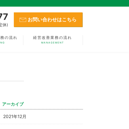
77
お問い合わせはこちら
定休)
業務の流れ
経営改善業務の流れ
ING
MANAGEMENT
アーカイブ
2021年12月