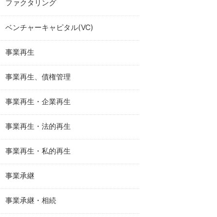
ファクタリング
ベンチャーキャピタル(VC)
事業再生
事業再生、債権管理
事業再生・企業再生
事業再生・法的再生
事業再生・私的再生
事業承継
事業承継・相続