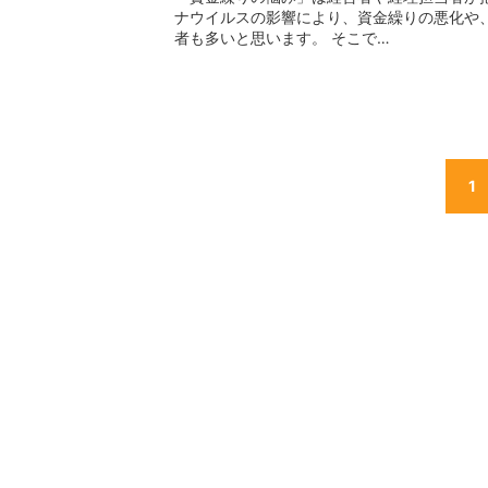
ナウイルスの影響により、資金繰りの悪化や
者も多いと思います。 そこで…
1