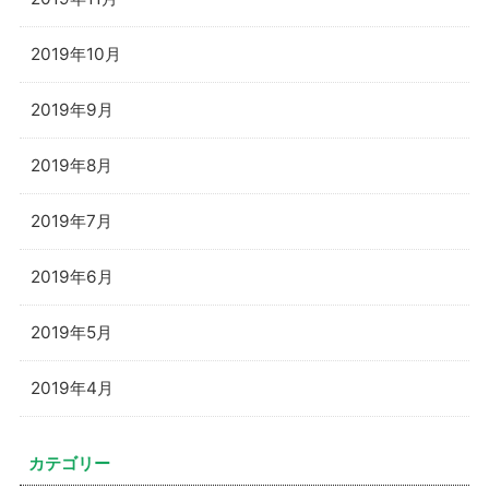
2019年10月
2019年9月
2019年8月
2019年7月
2019年6月
2019年5月
2019年4月
カテゴリー