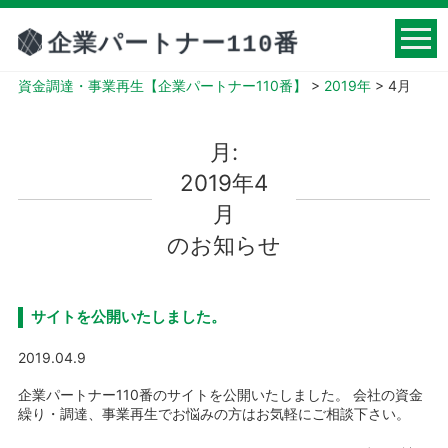
資金調達・事業再生【企業パートナー110番】
>
2019年
>
4月
月:
2019年4
月
のお知らせ
サイトを公開いたしました。
2019.04.9
企業パートナー110番のサイトを公開いたしました。 会社の資金
繰り・調達、事業再生でお悩みの方はお気軽にご相談下さい。