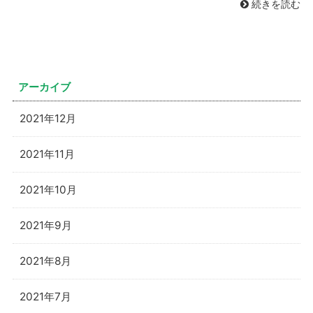
続きを読む
アーカイブ
2021年12月
2021年11月
2021年10月
2021年9月
2021年8月
2021年7月