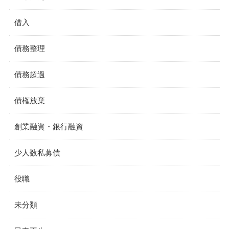
借入
債務整理
債務超過
債権放棄
創業融資・銀行融資
少人数私募債
役職
未分類