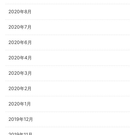
2020年8月
2020年7月
2020年6月
2020年4月
2020年3月
2020年2月
2020年1月
2019年12月
2019年11月