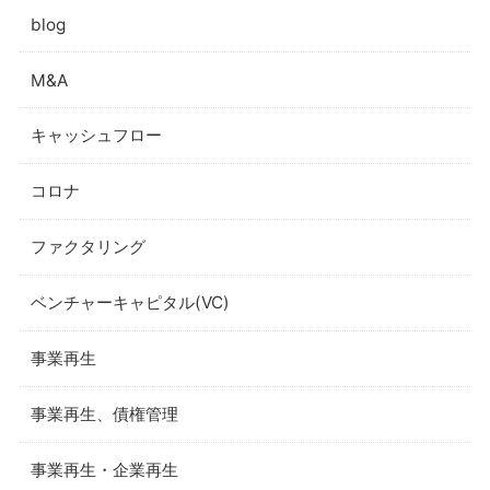
blog
M&A
キャッシュフロー
コロナ
ファクタリング
ベンチャーキャピタル(VC)
事業再生
事業再生、債権管理
事業再生・企業再生