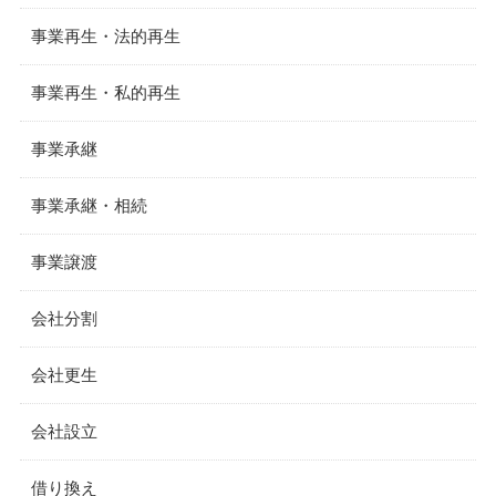
事業再生・法的再生
事業再生・私的再生
事業承継
事業承継・相続
事業譲渡
会社分割
会社更生
会社設立
借り換え