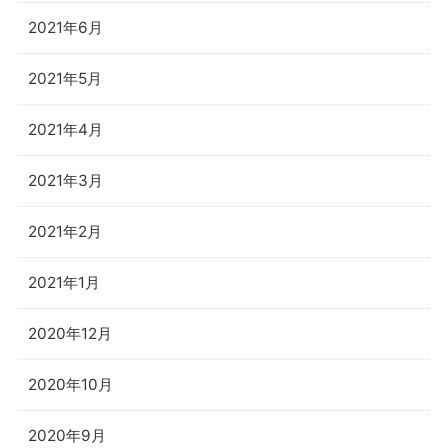
2021年6月
2021年5月
2021年4月
2021年3月
2021年2月
2021年1月
2020年12月
2020年10月
2020年9月