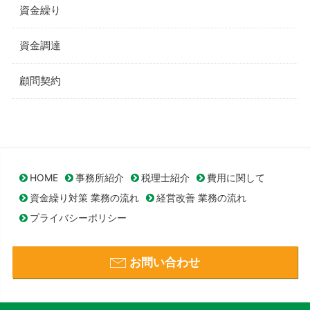
資金繰り
資金調達
顧問契約
HOME
事務所紹介
税理士紹介
費用に関して
資金繰り対策 業務の流れ
経営改善 業務の流れ
プライバシーポリシー
お問い合わせ