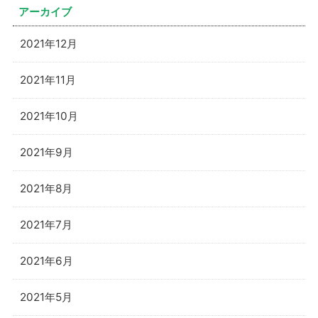
アーカイブ
2021年12月
2021年11月
2021年10月
2021年9月
2021年8月
2021年7月
2021年6月
2021年5月