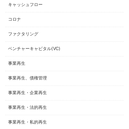
キャッシュフロー
コロナ
ファクタリング
ベンチャーキャピタル(VC)
事業再生
事業再生、債権管理
事業再生・企業再生
事業再生・法的再生
事業再生・私的再生