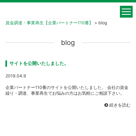
資金調達・事業再生【企業パートナー110番】
>
blog
blog
サイトを公開いたしました。
2019.04.9
企業パートナー110番のサイトを公開いたしました。 会社の資金
繰り・調達、事業再生でお悩みの方はお気軽にご相談下さい。
続きを読む