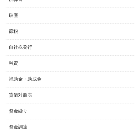
破産
節税
自社株発行
融資
補助金・助成金
貸借対照表
資金繰り
資金調達