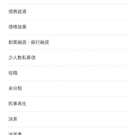
債務超過
債権放棄
創業融資・銀行融資
少人数私募債
役職
未分類
民事再生
決算
決算書