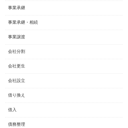
事業承継
事業承継・相続
事業譲渡
会社分割
会社更生
会社設立
借り換え
借入
債務整理