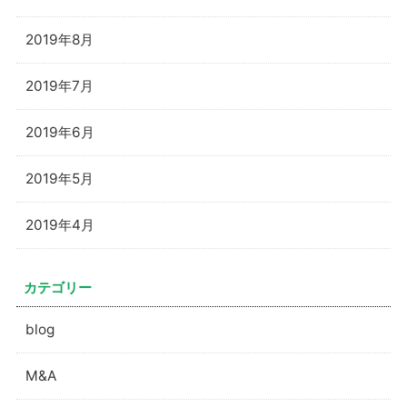
2019年8月
2019年7月
2019年6月
2019年5月
2019年4月
カテゴリー
blog
M&A