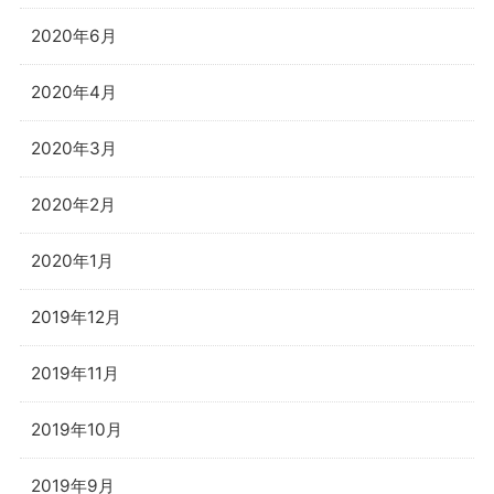
2020年6月
2020年4月
2020年3月
2020年2月
2020年1月
2019年12月
2019年11月
2019年10月
2019年9月