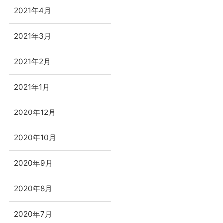
2021年4月
2021年3月
2021年2月
2021年1月
2020年12月
2020年10月
2020年9月
2020年8月
2020年7月