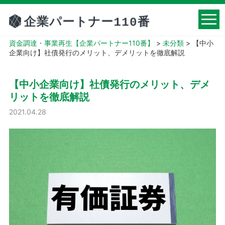
資金調達・事業再生【企業パートナー110番】
>
未分類
>
【中小
企業向け】社債発行のメリット、デメリットを徹底解説
【中小企業向け】社債発行のメリット、デメ
リットを徹底解説
2021.04.28