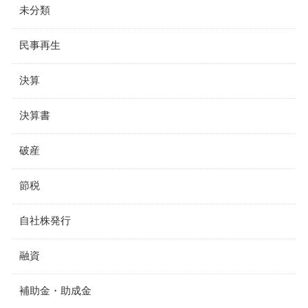
未分類
民事再生
決算
決算書
破産
節税
自社株発行
融資
補助金・助成金