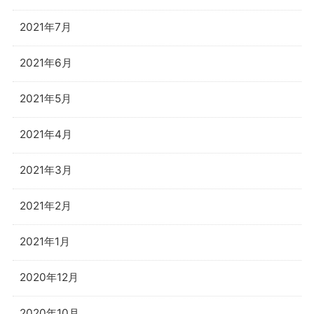
2021年7月
2021年6月
2021年5月
2021年4月
2021年3月
2021年2月
2021年1月
2020年12月
2020年10月