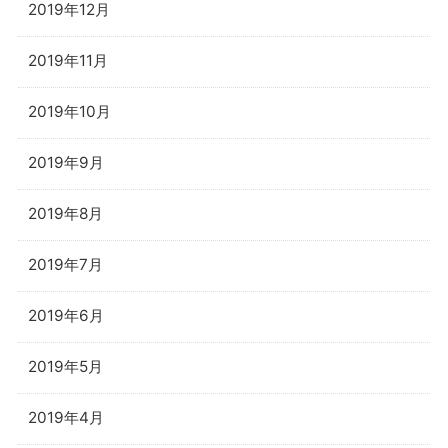
2019年12月
2019年11月
2019年10月
2019年9月
2019年8月
2019年7月
2019年6月
2019年5月
2019年4月