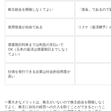
「借金」であるので
株主総会を開催しなくてよい
リスケ（返済猶予）
使用使途が自由である
償還期日到来までは利息の支払いで
OK（元本の返済は償還期日までしなく
てよい）
社債を発行できる企業は社会的信用度が
高い
一番大きなメリットは、株主がいないので株主総会を開催しなく
てよく、株主に自社の経営への介入を防ぐことができるというこ