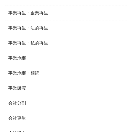
事業再生・企業再生
事業再生・法的再生
事業再生・私的再生
事業承継
事業承継・相続
事業譲渡
会社分割
会社更生