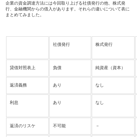
企業の資金調達方法には今回取り上げる社債発行の他、株式発
行、金融機関からの借入があります。それらの違いについて表に
まとめてみました。
社債発行
株式発行
負債
貸借対照表上
純資産（資本）
あり
返済義務
なし
あり
利息
なし
不可能
返済のリスケ
－