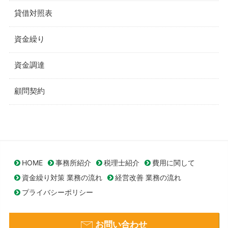
貸借対照表
資金繰り
資金調達
顧問契約
HOME
事務所紹介
税理士紹介
費用に関して
資金繰り対策 業務の流れ
経営改善 業務の流れ
プライバシーポリシー
お問い合わせ