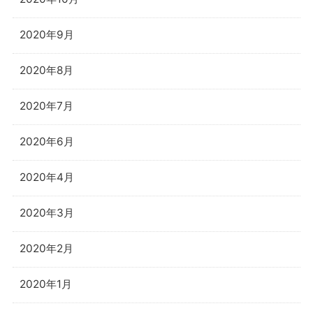
2020年9月
2020年8月
2020年7月
2020年6月
2020年4月
2020年3月
2020年2月
2020年1月