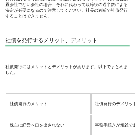
置会社でない会社の場合、それに代わって取締役の過半数による
決定が必要になるので注意してください。社長の独断で社債発行
することはできません。
社債を発行するメリット、デメリット
社債発行にはメリットとデメリットがあります。以下でまとめま
した。
社債発行のデメリッ
社債発行のメリット
事務手続きが煩雑で
株主に経営へ口を出されない