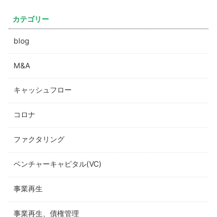
カテゴリー
blog
M&A
キャッシュフロー
コロナ
ファクタリング
ベンチャーキャピタル(VC)
事業再生
事業再生、債権管理