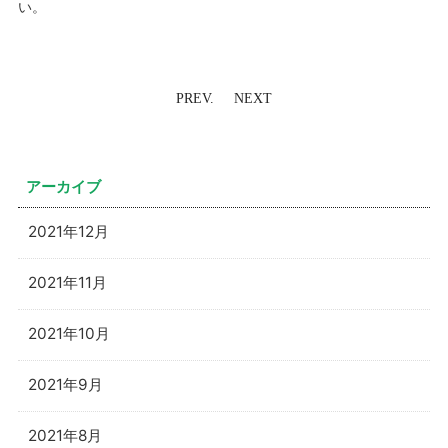
い。
PREV.
NEXT
アーカイブ
2021年12月
2021年11月
2021年10月
2021年9月
2021年8月