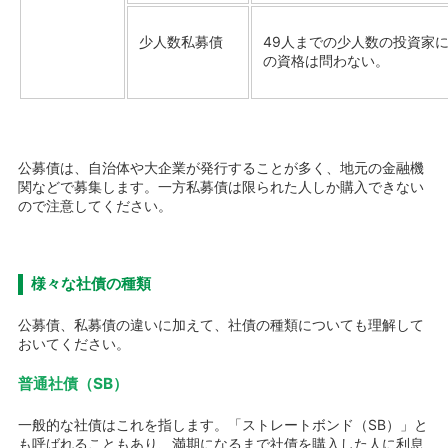
少人数私募債
49人までの少人数の投資家
の資格は問わない。
公募債は、自治体や大企業が発行することが多く、地元の金融機
関などで募集します。一方私募債は限られた人しか購入できない
ので注意してください。
様々な社債の種類
公募債、私募債の違いに加えて、社債の種類についても理解して
おいてください。
普通社債（SB）
一般的な社債はこれを指します。「ストレートボンド（SB）」と
も呼ばれることもあり、満期になるまで社債を購入した人に利息