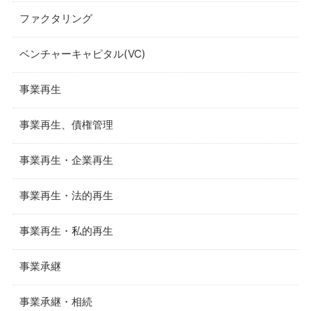
ファクタリング
ベンチャーキャピタル(VC)
事業再生
事業再生、債権管理
事業再生・企業再生
事業再生・法的再生
事業再生・私的再生
事業承継
事業承継・相続