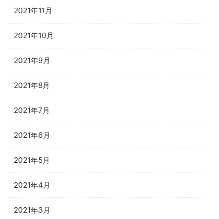
2021年11月
2021年10月
2021年9月
2021年8月
2021年7月
2021年6月
2021年5月
2021年4月
2021年3月