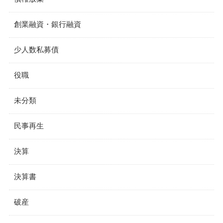
創業融資・銀行融資
少人数私募債
役職
未分類
民事再生
決算
決算書
破産