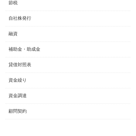
節税
自社株発行
融資
補助金・助成金
貸借対照表
資金繰り
資金調達
顧問契約