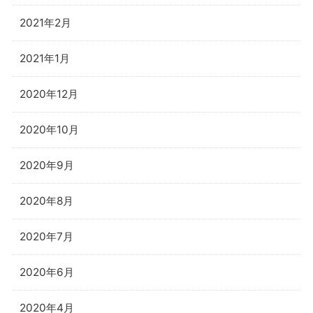
2021年2月
2021年1月
2020年12月
2020年10月
2020年9月
2020年8月
2020年7月
2020年6月
2020年4月