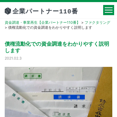
資金調達・事業再生【企業パートナー110番】
>
ファクタリング
>
債権流動化での資金調達をわかりやすく説明します
債権流動化での資金調達をわかりやすく説明
します
2021.02.3