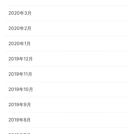
2020年3月
2020年2月
2020年1月
2019年12月
2019年11月
2019年10月
2019年9月
2019年8月