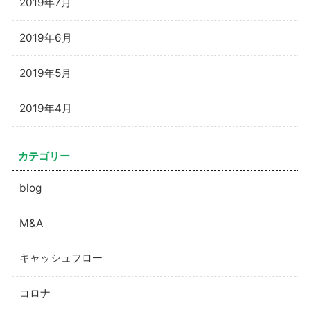
2019年7月
2019年6月
2019年5月
2019年4月
カテゴリー
blog
M&A
キャッシュフロー
コロナ