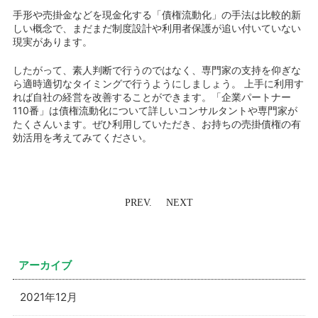
手形や売掛金などを現金化する「債権流動化」の手法は比較的新
しい概念で、まだまだ制度設計や利用者保護が追い付いていない
現実があります。
したがって、素人判断で行うのではなく、専門家の支持を仰ぎな
ら適時適切なタイミングで行うようにしましょう。 上手に利用す
れば自社の経営を改善することができます。「企業パートナー
110番」は債権流動化について詳しいコンサルタントや専門家が
たくさんいます。ぜひ利用していただき、お持ちの売掛債権の有
効活用を考えてみてください。
PREV.
NEXT
アーカイブ
2021年12月