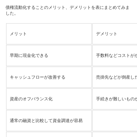
債権流動化することのメリット、デメリットを表にまとめてみま
した。
メリット
デメリット
早期に現金化できる
手数料などコストが
キャッシュフローが改善する
売掛先などが倒産し
資産のオフバランス化
手続きが難しいもの
通常の融資と比較して資金調達が容易