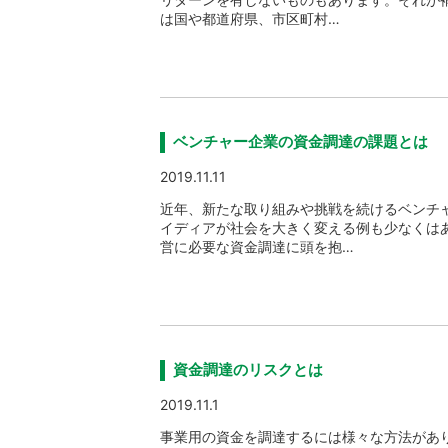
は国や都道府県、市区町村…
ベンチャー企業の資金調達の課題とは
2019.11.11
近年、新たな取り組みや挑戦を続けるベンチ
イディアが社会を大きく変える例も少なくは
営に必要な資金調達に頭を抱…
資金調達のリスクとは
2019.11.1
事業用の資金を調達するには様々な方法があ