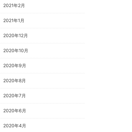
2021年2月
2021年1月
2020年12月
2020年10月
2020年9月
2020年8月
2020年7月
2020年6月
2020年4月