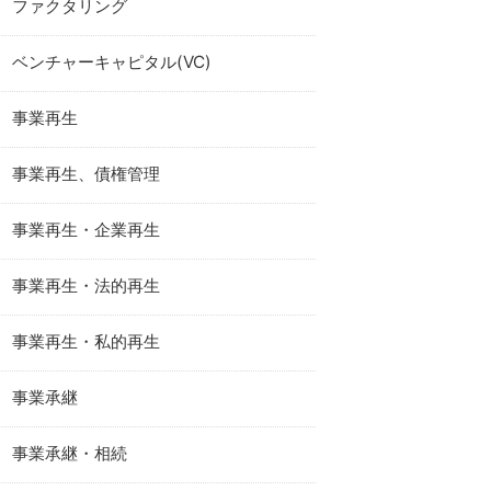
ファクタリング
ベンチャーキャピタル(VC)
事業再生
事業再生、債権管理
事業再生・企業再生
事業再生・法的再生
事業再生・私的再生
事業承継
事業承継・相続