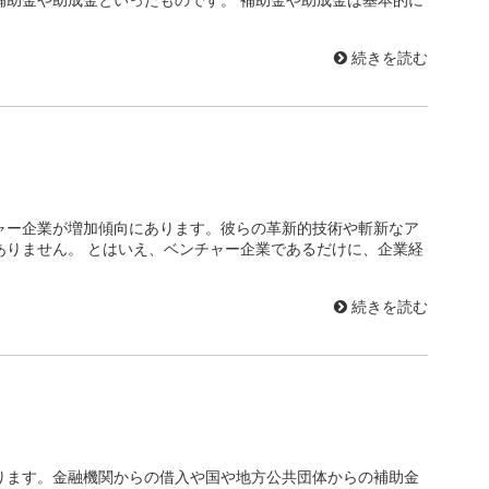
続きを読む
ャー企業が増加傾向にあります。彼らの革新的技術や斬新なア
ありません。 とはいえ、ベンチャー企業であるだけに、企業経
続きを読む
ります。金融機関からの借入や国や地方公共団体からの補助金