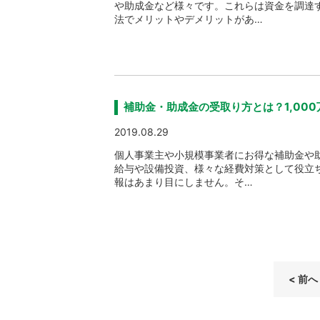
や助成金など様々です。これらは資金を調達
法でメリットやデメリットがあ…
補助金・助成金の受取り方とは？1,00
2019.08.29
個人事業主や小規模事業者にお得な補助金や
給与や設備投資、様々な経費対策として役立
報はあまり目にしません。そ…
< 前へ