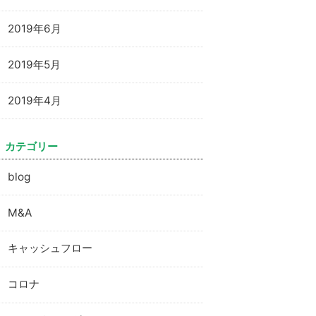
2019年6月
2019年5月
2019年4月
カテゴリー
blog
M&A
キャッシュフロー
コロナ