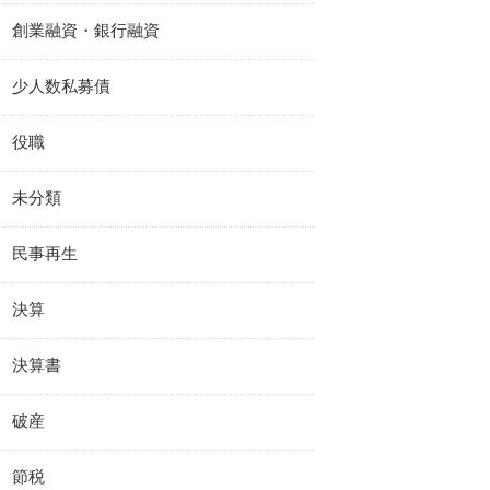
創業融資・銀行融資
少人数私募債
役職
未分類
民事再生
決算
決算書
破産
節税