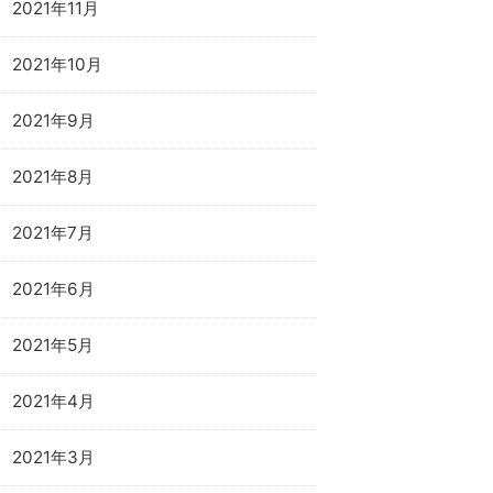
2021年11月
2021年10月
2021年9月
2021年8月
2021年7月
2021年6月
2021年5月
2021年4月
2021年3月