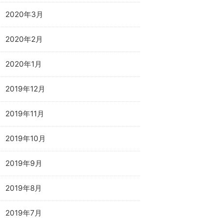
2020年3月
2020年2月
2020年1月
2019年12月
2019年11月
2019年10月
2019年9月
2019年8月
2019年7月