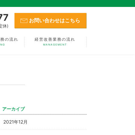
77
お問い合わせはこちら
定休)
業務の流れ
経営改善業務の流れ
ING
MANAGEMENT
アーカイブ
2021年12月