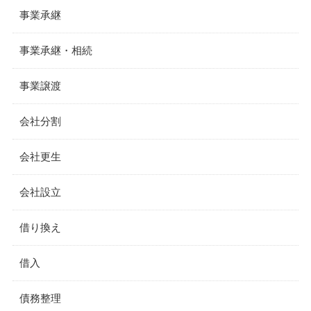
事業承継
事業承継・相続
事業譲渡
会社分割
会社更生
会社設立
借り換え
借入
債務整理