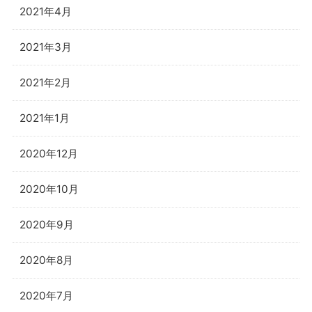
2021年4月
2021年3月
2021年2月
2021年1月
2020年12月
2020年10月
2020年9月
2020年8月
2020年7月