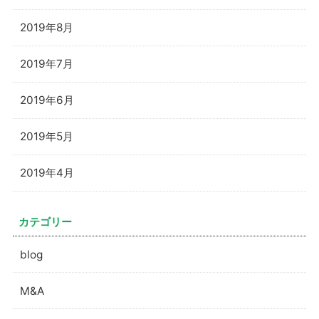
2019年8月
2019年7月
2019年6月
2019年5月
2019年4月
カテゴリー
blog
M&A