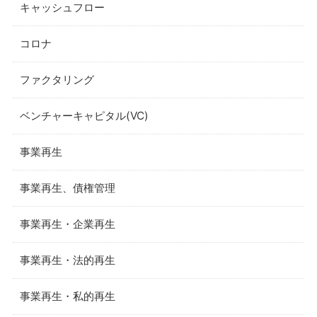
キャッシュフロー
コロナ
ファクタリング
ベンチャーキャピタル(VC)
事業再生
事業再生、債権管理
事業再生・企業再生
事業再生・法的再生
事業再生・私的再生