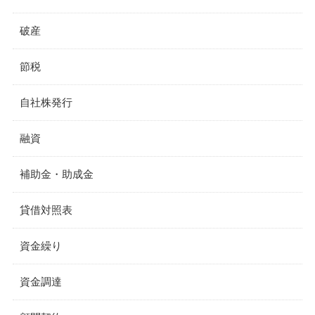
破産
節税
自社株発行
融資
補助金・助成金
貸借対照表
資金繰り
資金調達