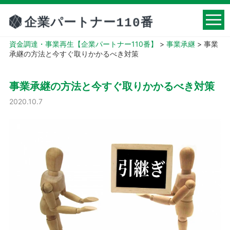
資金調達・事業再生【企業パートナー110番】
>
事業承継
>
事業
承継の方法と今すぐ取りかかるべき対策
事業承継の方法と今すぐ取りかかるべき対策
2020.10.7