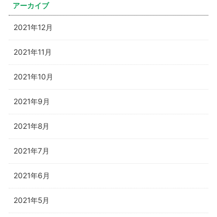
アーカイブ
2021年12月
2021年11月
2021年10月
2021年9月
2021年8月
2021年7月
2021年6月
2021年5月