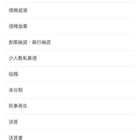
債務超過
債権放棄
創業融資・銀行融資
少人数私募債
役職
未分類
民事再生
決算
決算書