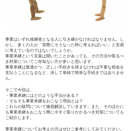
事業はいずれ後継者となる人に引き継がなければなりません。し
かし、多くの人が「実際にそうなった時に考えればいい」と安易
に考えているのではないでしょうか。
事業承継という言葉は聞いたことがあっても、その方法や取るべ
き対策についてご存知ない方が多いと思います。
事業承継は最適かつ、正しい手続きを踏まなければ不要な税金を
支払うことになるなど、決して単純で簡単な手続きではありませ
ん。
そこで今回は、
・事業承継にはどのような手法がある？
・そもそも事業承継をおこなう理由とは？
これらの疑問について徹底解説していきます。また、そのほかに
も事業承継をおこなう際に今すぐ取りかかるべき対策についても
ご紹介します。
事業承継についてお考えの方はぜひご参考にしてみてください。