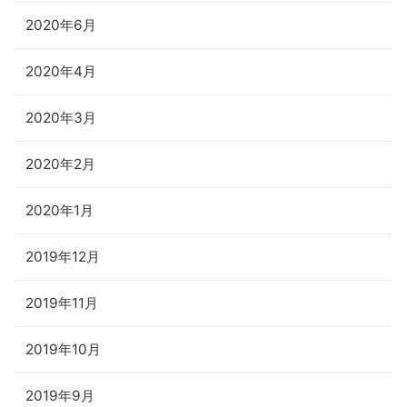
2020年6月
2020年4月
2020年3月
2020年2月
2020年1月
2019年12月
2019年11月
2019年10月
2019年9月