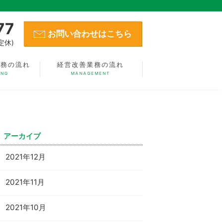
77
お問い合わせはこちら
定休)
業務の流れ
経営改善業務の流れ
ING
MANAGEMENT
アーカイブ
2021年12月
2021年11月
2021年10月