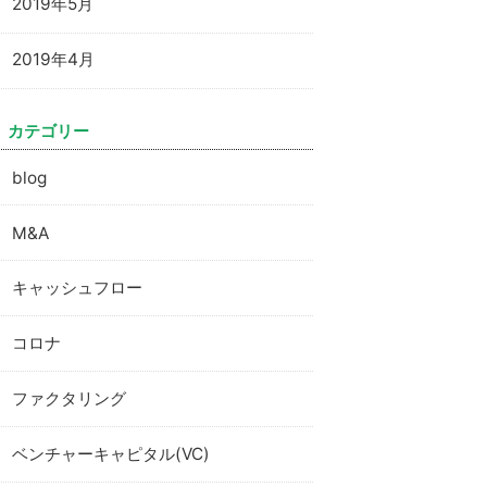
2019年5月
2019年4月
カテゴリー
blog
M&A
キャッシュフロー
コロナ
ファクタリング
ベンチャーキャピタル(VC)