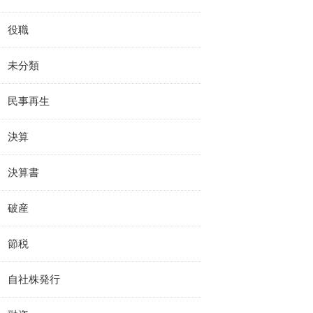
役職
未分類
民事再生
決算
決算書
破産
節税
自社株発行