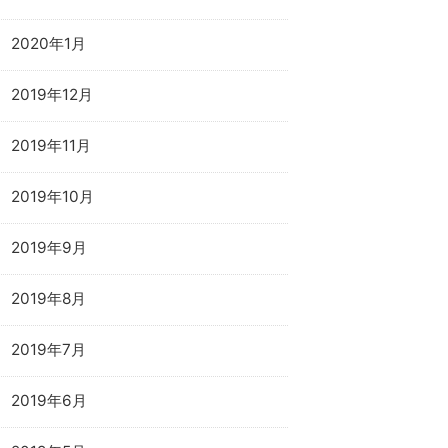
2020年1月
2019年12月
2019年11月
2019年10月
2019年9月
2019年8月
2019年7月
2019年6月