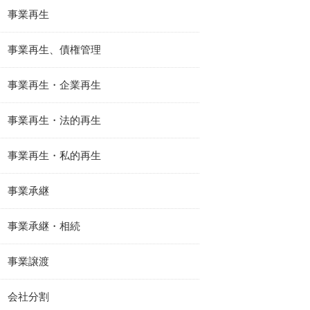
事業再生
事業再生、債権管理
事業再生・企業再生
事業再生・法的再生
事業再生・私的再生
事業承継
事業承継・相続
事業譲渡
会社分割