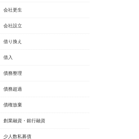
会社更生
会社設立
借り換え
借入
債務整理
債務超過
債権放棄
創業融資・銀行融資
少人数私募債