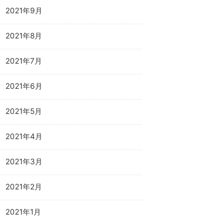
2021年9月
2021年8月
2021年7月
2021年6月
2021年5月
2021年4月
2021年3月
2021年2月
2021年1月