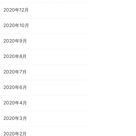
2020年12月
2020年10月
2020年9月
2020年8月
2020年7月
2020年6月
2020年4月
2020年3月
2020年2月