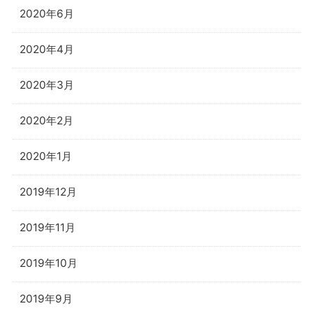
2020年6月
2020年4月
2020年3月
2020年2月
2020年1月
2019年12月
2019年11月
2019年10月
2019年9月