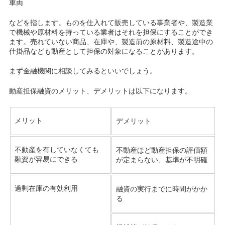
車両
などを指します。ものを仕入れて販売している事業者や、製造業
で機械や原材料を持っている業者はそれを担保にすることができ
ます。売れていない商品、在庫や、製造前の原材料、製造途中の
仕掛品なども動産として担保の対象になることがあります。
まず金融機関に相談してみるといいでしょう。
動産担保融資のメリット、デメリットは以下になります。
メリット
デメリット
不動産を有していなくても
不動産ほど動産担保の評価額
融資が容易にできる
が定まらない、基準が不明確
過剰在庫の有効利用
融資の実行までに時間がかか
る