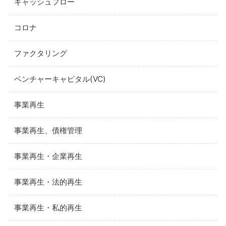
キャッシュフロー
コロナ
ファクタリング
ベンチャーキャピタル(VC)
事業再生
事業再生、債権管理
事業再生・企業再生
事業再生・法的再生
事業再生・私的再生