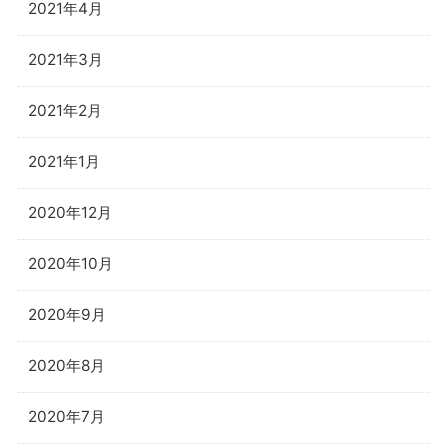
2021年4月
2021年3月
2021年2月
2021年1月
2020年12月
2020年10月
2020年9月
2020年8月
2020年7月