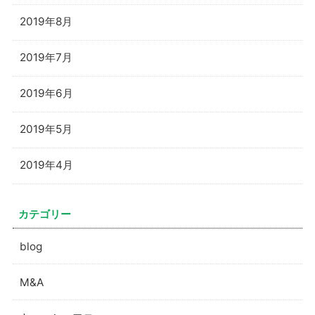
2019年8月
2019年7月
2019年6月
2019年5月
2019年4月
カテゴリー
blog
M&A