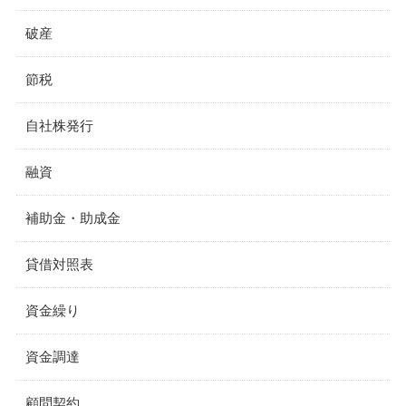
破産
節税
自社株発行
融資
補助金・助成金
貸借対照表
資金繰り
資金調達
顧問契約