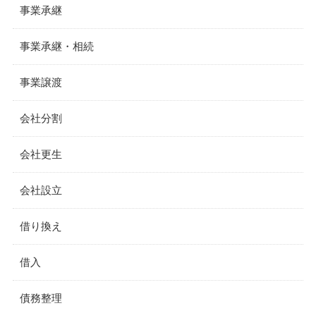
事業承継
事業承継・相続
事業譲渡
会社分割
会社更生
会社設立
借り換え
借入
債務整理