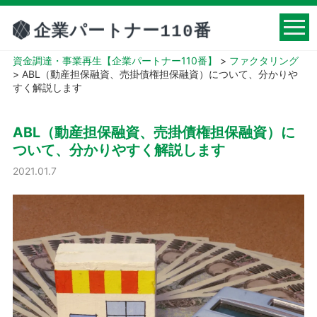
資金調達・事業再生【企業パートナー110番】
>
ファクタリング
>
ABL（動産担保融資、売掛債権担保融資）について、分かりや
すく解説します
ABL（動産担保融資、売掛債権担保融資）に
ついて、分かりやすく解説します
2021.01.7