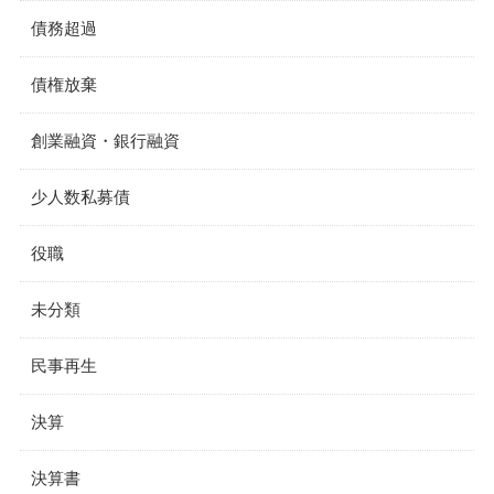
債務超過
債権放棄
創業融資・銀行融資
少人数私募債
役職
未分類
民事再生
決算
決算書