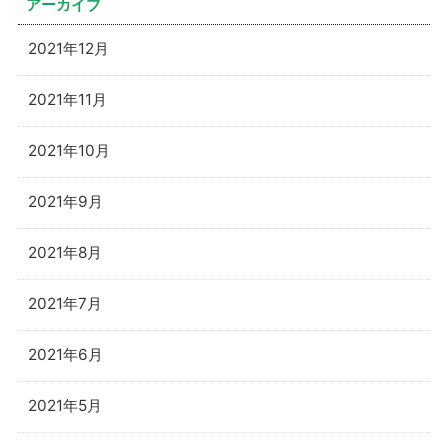
アーカイブ
2021年12月
2021年11月
2021年10月
2021年9月
2021年8月
2021年7月
2021年6月
2021年5月